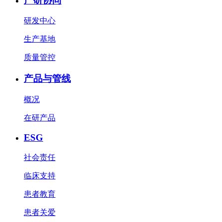
产研协同
研发中心
生产基地
质量管控
产品与管线
概况
在研产品
ESG
社会责任
临床支持
患者教育
患者关爱