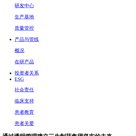
研发中心
生产基地
质量管控
产品与管线
概况
在研产品
投资者关系
ESG
社会责任
临床支持
患者教育
患者关爱