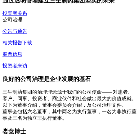
通过透明管理建立三生制药集团坚实的未来
投资者关系
公司治理
公告与通告
相关报告下载
股票信息
投资者来访
良好的公司治理是企业发展的基石
三生制药集团的治理理念源于我们的公司使命—— 对患者、
客户、同事、投资者、商业伙伴和社会做出最大的价值成就。
以下为
董事介绍
，
董事会委员会介绍
，及
公司治理文件
。
董事会包括六名董事，其中两名为执行董事，一名为非执行董
事及三名为独立非执行董事。
娄竞博士