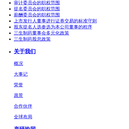
审计委员会的职权范围
提名委员会的职权范围
薪酬委员会的职权范围
上市发行人董事进行证券交易的标准守则
股东提名人选参选为本公司董事的程序
三生制药董事会多元化政策
三生制药股息政策
关于我们
概况
大事记
荣誉
愿景
合作伙伴
全球布局