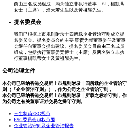
前由三名成员组成，均为独立非执行董事，即，楊凱蒂
女士（主席），濮天若先生以及黃祖耀先生。
提名委员会
我们已根据上市规则附录十四所载企业管治守则成立提
名委员会。提名委员会的主要 职责为就董事委任及董事
会继任向董事会提出建议。提名委员会目前由三名成员
组成，包括执行董事娄竞博士（主席）及两名独立非执
行董事楊凱蒂女士及黃祖耀先生。
公司治理文件
本公司已采纳香港交易所上市规则附录十四所载的企业管治守
则（「企业管治守则」），作为公司之企业管治守则 。
本公司已采纳香港交易所上市规则附录十所载之标准守则，作
为公司之有关董事证券交易之操守守则。
三生制药ESG规范
ESG委员会职权范围
企业管治守则及企业管治报告