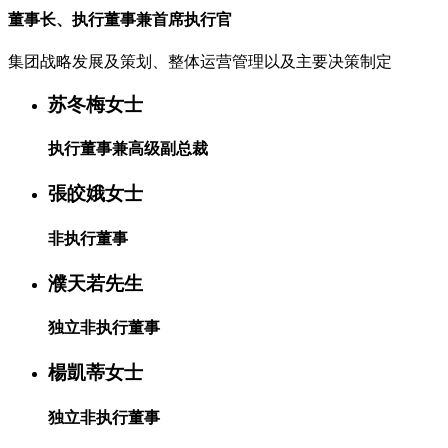
董事长、执行董事兼首席执行官
集团战略发展及策划、整体运营管理以及主要决策制定
苏冬梅女士
执行董事兼高级副总裁
張皎娥女士
非执行董事
濮天若先生
独立非执行董事
楊凱蒂女士
独立非执行董事