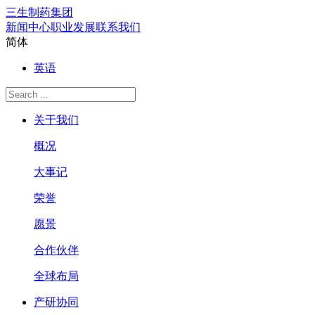
三生制药集团
新闻中心
职业发展
联系我们
简体
英语
关于我们
概况
大事记
荣誉
愿景
合作伙伴
全球布局
产研协同