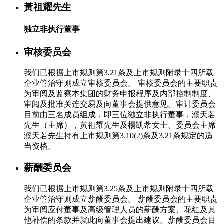
黃祖耀先生
独立非执行董事
审核委员会
我们已根据上市规则第3.21条及上市规则附录十四所载
企业管治守则成立审核委员会。 审核委员会的主要职责
为审阅及监察本集团的财务申报程序及内部控制制度、
审阅及批准关连交易及向董事会提供意见。审计委员会
目前由三名成员组成，即三位独立非执行董事，濮天若
先生（主席），黃祖耀先生及楊凱蒂女士。委员会主席
濮天若先生持有上市规则第3.10(2)条及3.21条规定的适
当资格。
薪酬委员会
我们已根据上市规则第3.25条及上市规则附录十四所载
企业管治守则成立薪酬委员会。 薪酬委员会的主要职责
为审阅应付董事及高级管理人员的薪酬方案、花红及其
他补偿的条款并就此向董事会提出建议。薪酬委员会目