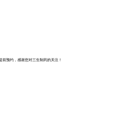
提前预约，感谢您对三生制药的关注！