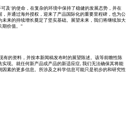
手可及’的使命，在复杂的环境中保持了稳健的发展态势，并在
据，并通过海外授权，迎来了产品国际化的重要里程碑，也为公
为未来的持续增长奠定了坚实基础。展望未来，我们将继续加大
期价值。”
现有的资料，并按本新闻稿发布时的展望陈述。该等前瞻性陈
实现。就任何新产品或产品的新适应症, 我们无法确保其将能
朗因素的更多信息。所涉及之科学信息可能只是初步的和研究性