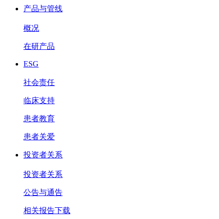
产品与管线
概况
在研产品
ESG
社会责任
临床支持
患者教育
患者关爱
投资者关系
投资者关系
公告与通告
相关报告下载