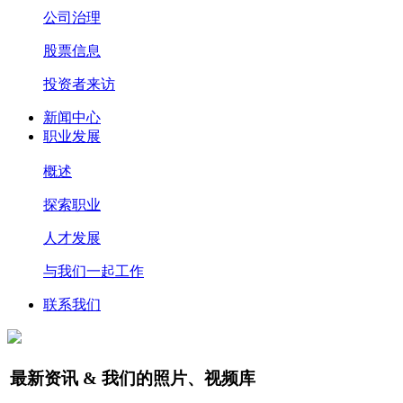
公司治理
股票信息
投资者来访
新闻中心
职业发展
概述
探索职业
人才发展
与我们一起工作
联系我们
最新资讯 & 我们的照片、视频库