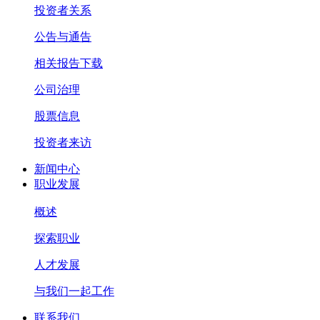
投资者关系
公告与通告
相关报告下载
公司治理
股票信息
投资者来访
新闻中心
职业发展
概述
探索职业
人才发展
与我们一起工作
联系我们