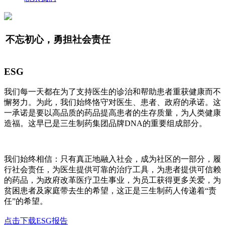
不忘初心，勇担社会责任
ESG
我们每一天都在为了支持医生的诊治和帮助患者重获健康而不
懈努力。为此，我们始终恪守对医生、患者、政府的承诺。这
一承诺是要以高品质的药品提高患者的生存质量，为人类健康
造福。这早已是三生制药集团品牌DNA的重要组成部分。
我们始终相信：只有真正地融入社会，成为社区的一部分，履
行社会责任，为医生提供可靠的治疗工具，为患者提供可信赖
的药品，为政府改革医疗卫生事业，为员工获得更多关爱，为
贫困患者及家庭带去生的希望，这正是三生制药人传递着“责
任”的希望。
点击下载ESG报告