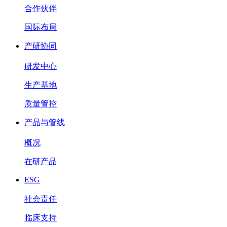
合作伙伴
国际布局
产研协同
研发中心
生产基地
质量管控
产品与管线
概况
在研产品
ESG
社会责任
临床支持