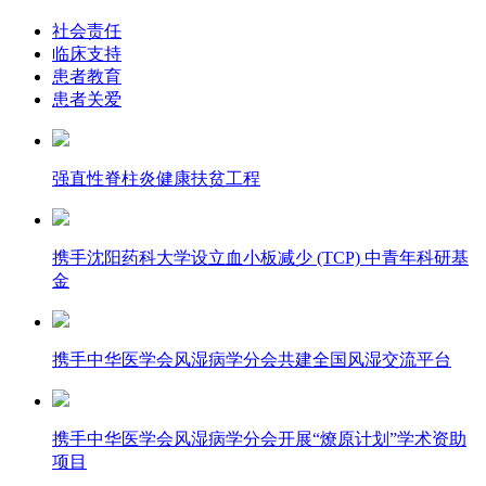
社会责任
临床支持
患者教育
患者关爱
强直性脊柱炎健康扶贫工程
携手沈阳药科大学设立血小板减少 (TCP) 中青年科研基
金
携手中华医学会风湿病学分会共建全国风湿交流平台
携手中华医学会风湿病学分会开展“燎原计划”学术资助
项目