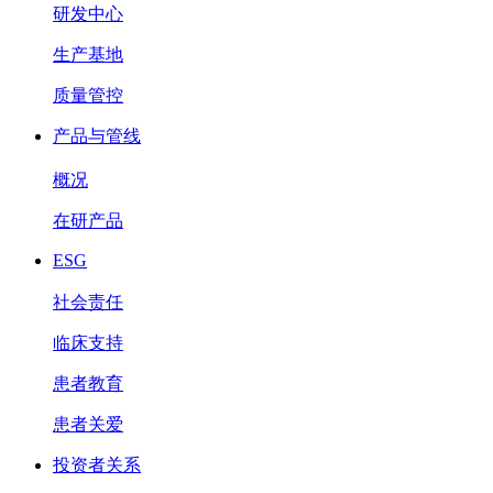
研发中心
生产基地
质量管控
产品与管线
概况
在研产品
ESG
社会责任
临床支持
患者教育
患者关爱
投资者关系