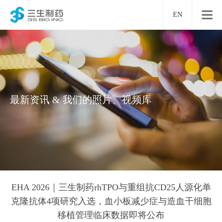
EN
最新资讯 & 我们的照片、视频库
EHA 2026｜三生制药rhTPO与重组抗CD25人源化单
克隆抗体4项研究入选，血小板减少症与造血干细胞
移植管理临床数据即将公布