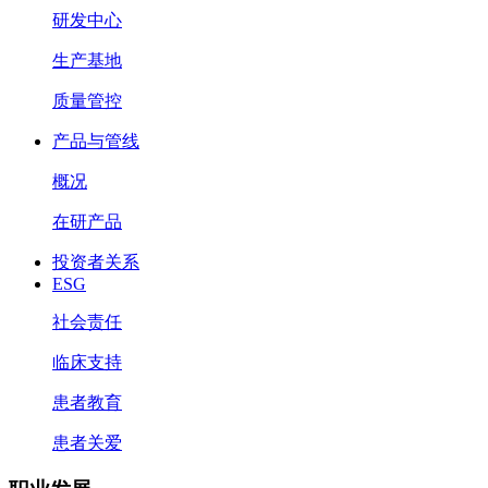
研发中心
生产基地
质量管控
产品与管线
概况
在研产品
投资者关系
ESG
社会责任
临床支持
患者教育
患者关爱