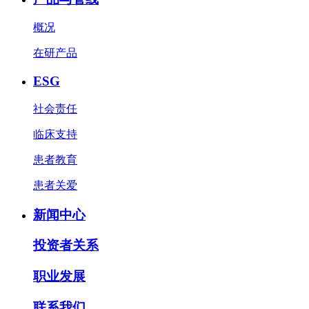
概况
在研产品
ESG
社会责任
临床支持
患者教育
患者关爱
新闻中心
投资者关系
职业发展
联系我们