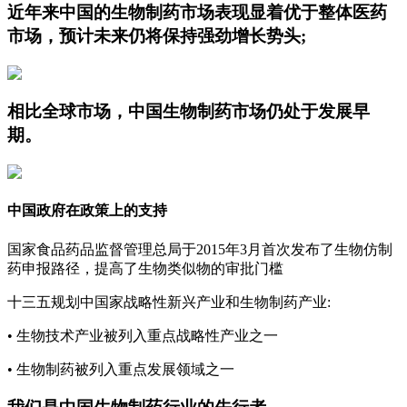
近年来中国的生物制药市场表现显着优于整体医药
市场，预计未来仍将保持强劲增长势头;
相比全球市场，中国生物制药市场仍处于发展早
期。
中国政府在政策上的支持
国家食品药品监督管理总局于2015年3月首次发布了生物仿制
药申报路径，提高了生物类似物的审批门槛
十三五规划中国家战略性新兴产业和生物制药产业:
• 生物技术产业被列入重点战略性产业之一
• 生物制药被列入重点发展领域之一