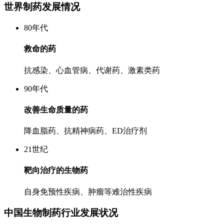
世界制药发展情况
80年代
救命的药
抗感染、心血管病、代谢药、激素类药
90年代
改善生命质量的药
降血脂药、抗精神病药、ED治疗剂
21世纪
靶向治疗的生物药
自身免预性疾病、肿瘤等难治性疾病
中国生物制药行业发展状况