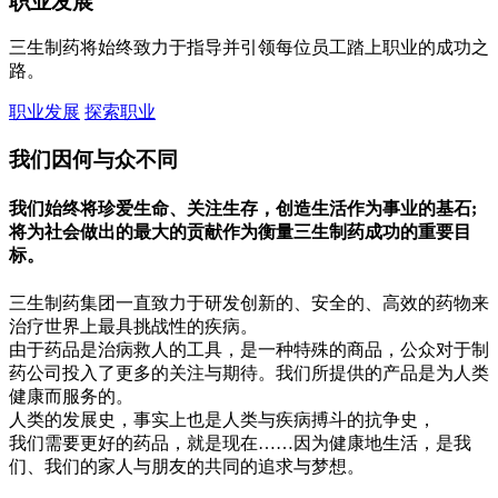
职业发展
三生制药将始终致力于指导并引领每位员工踏上职业的成功之
路。
职业发展
探索职业
我们因何与众不同
我们始终将珍爱生命、关注生存，创造生活作为事业的基石;
将为社会做出的最大的贡献作为衡量三生制药成功的重要目
标。
三生制药集团一直致力于研发创新的、安全的、高效的药物来
治疗世界上最具挑战性的疾病。
由于药品是治病救人的工具，是一种特殊的商品，公众对于制
药公司投入了更多的关注与期待。我们所提供的产品是为人类
健康而服务的。
人类的发展史，事实上也是人类与疾病搏斗的抗争史，
我们需要更好的药品，就是现在……因为健康地生活，是我
们、我们的家人与朋友的共同的追求与梦想。