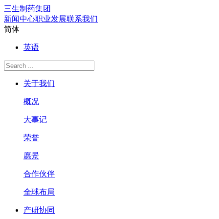
三生制药集团
新闻中心
职业发展
联系我们
简体
英语
关于我们
概况
大事记
荣誉
愿景
合作伙伴
全球布局
产研协同