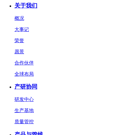
关于我们
概况
大事记
荣誉
愿景
合作伙伴
全球布局
产研协同
研发中心
生产基地
质量管控
产品与管线