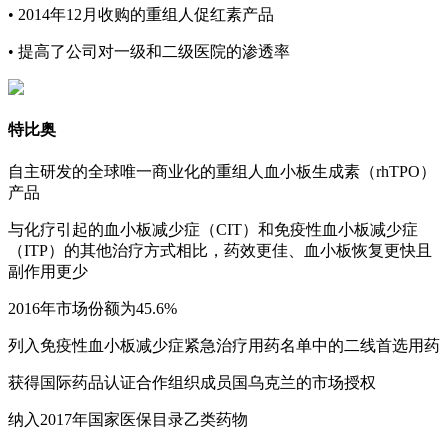
•
2014年12月收购的重组人促红素产品
•
提高了公司对一级和二级医院的渗透率
特比奥
自主研发的全球唯一商业化的重组人血小板生成素（rhTPO）
产品
与化疗引起的血小板减少症（CIT）和免疫性血小板减少症
（ITP）的其他治疗方式相比，药效更佳、血小板恢复更快且
副作用更少
2016年市场份额为45.6%
列入免疫性血小板减少症紧急治疗用药名单中的二线首选用药
获得国际药品认证合作组织成员国乌克兰的市场授权
纳入2017年国家医保目录乙类药物