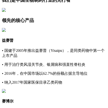
我们是中国生物制药行业的先行者
领先的核心产品
益赛普
•
国健于2005年推出益赛普（Yisaipu），是同类药物中第一个
上市产品
•
用于治疗类风湿关节炎、银屑病和强直性脊柱炎
•
2016年，在中国市场以62.7%的份额占据主导地位
•
纳入2017年国家医保目录乙类药物
赛博尔